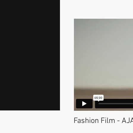
Fashion Film - A