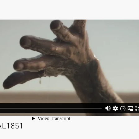
JAL1851