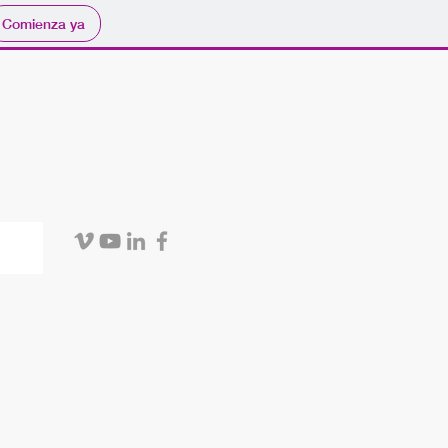
Comienza ya