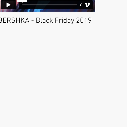
BERSHKA - Black Friday 2019