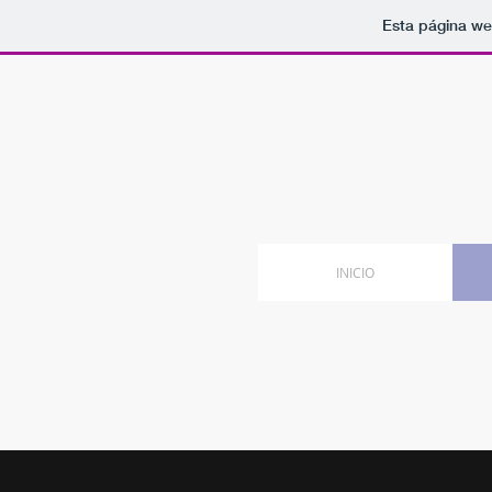
Esta página we
INICIO