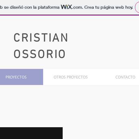
b se diseñó con la plataforma
.com
. Crea tu página web hoy.
CRISTIAN
OSSORIO
PROYECTOS
OTROS PROYECTOS
CONTACTO