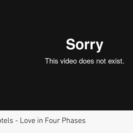
tels - Love in Four Phases