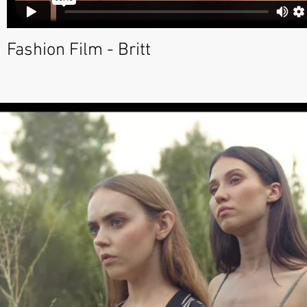
Fashion Film - Britt